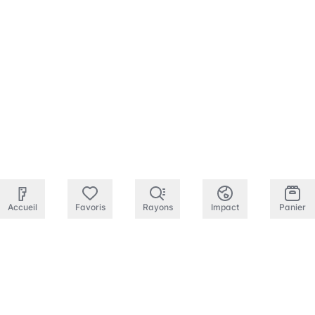
Accueil
Favoris
Rayons
Impact
Panier