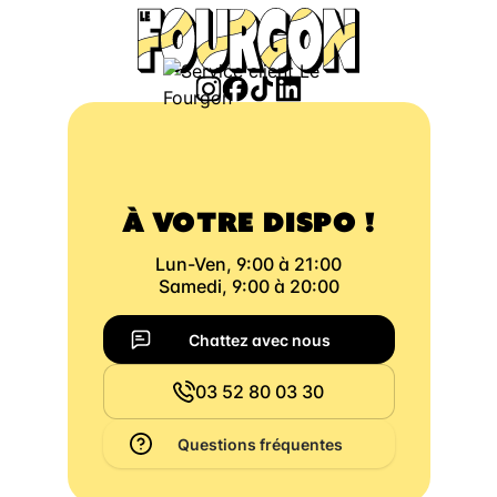
À VOTRE DISPO !
Lun-Ven, 9:00 à 21:00
Samedi, 9:00 à 20:00
Chattez avec nous
03 52 80 03 30
Questions fréquentes