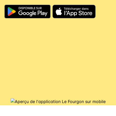
jours, votre argent continue à travailler pour
vous, il couvre vos futures consignes et vous
évite de nouveaux débits.