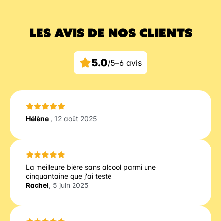
LES AVIS DE NOS CLIENTS
5.0
/5
–
6 avis
Hélène
, 12 août 2025
La meilleure bière sans alcool parmi une
cinquantaine que j'ai testé
Rachel
, 5 juin 2025