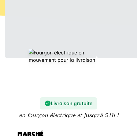
Livraison gratuite
en fourgon électrique et jusqu'à 21h !
MARCHÉ