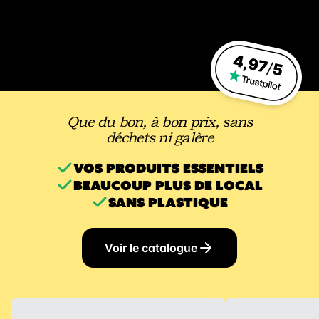
Que du bon, à bon prix, sans
déchets ni galère
VOS PRODUITS ESSENTIELS
BEAUCOUP PLUS DE LOCAL
SANS PLASTIQUE
Voir le catalogue
VILLES DESSERVIES ET INFORMATIONS D