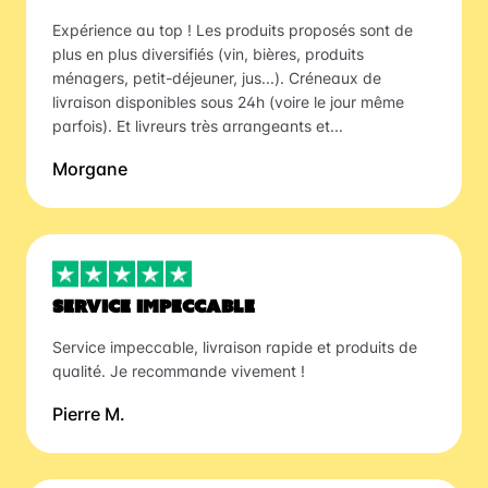
Expérience au top ! Les produits proposés sont de
plus en plus diversifiés (vin, bières, produits
ménagers, petit-déjeuner, jus...). Créneaux de
livraison disponibles sous 24h (voire le jour même
parfois). Et livreurs très arrangeants et...
Morgane
SERVICE IMPECCABLE
Service impeccable, livraison rapide et produits de
qualité. Je recommande vivement !
Pierre M.