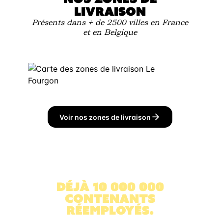
LIVRAISON
Présents dans + de 2500 villes en France
et en Belgique
Voir nos zones de livraison
DÉJÀ 10 000 000
CONTENANTS
RÉEMPLOYÉS.