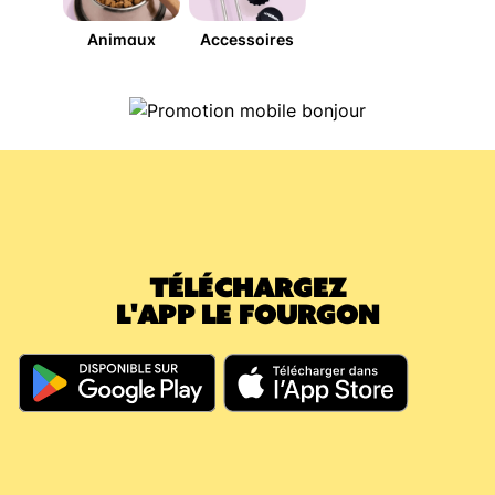
Animaux
Accessoires
TÉLÉCHARGEZ
L'APP LE FOURGON