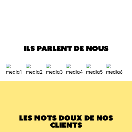
C'est aussi
grâce à vous.
Merci !
ILS PARLENT DE NOUS
LES MOTS DOUX DE NOS
CLIENTS