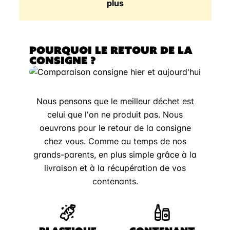
plus
POURQUOI LE RETOUR DE LA
CONSIGNE ?
Nous pensons que le meilleur déchet est
celui que l'on ne produit pas. Nous
oeuvrons pour le retour de la consigne
chez vous. Comme au temps de nos
grands-parents, en plus simple grâce à la
livraison et à la récupération de vos
contenants.