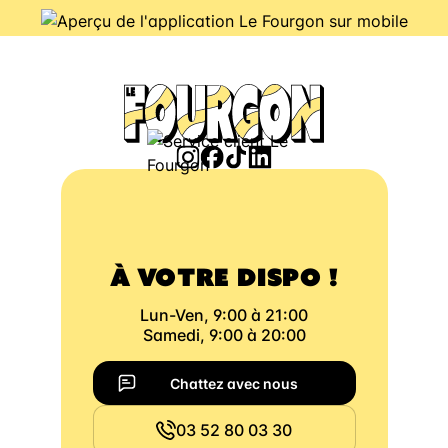
À VOTRE DISPO !
Lun-Ven, 9:00 à 21:00
Samedi, 9:00 à 20:00
Chattez avec nous
03 52 80 03 30