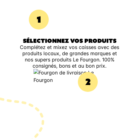
1
SÉLECTIONNEZ VOS PRODUITS
Complétez et mixez vos caisses avec des
produits locaux, de grandes marques et
nos supers produits Le Fourgon. 100%
consignés, bons et au bon prix.
2