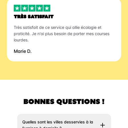
TRÈS SATISFAIT
Très satisfait de ce service qui allie écologie et
praticité. Je n'ai plus besoin de porter mes courses
lourdes.
Marie D.
BONNES QUESTIONS !
Quelles sont les villes desservies à la