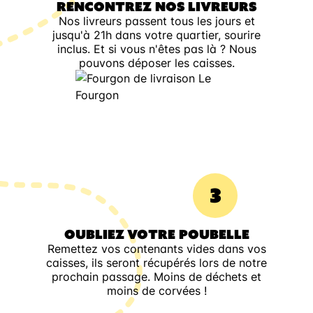
RENCONTREZ NOS LIVREURS
Nos livreurs passent tous les jours et
jusqu'à 21h dans votre quartier, sourire
inclus. Et si vous n'êtes pas là ? Nous
pouvons déposer les caisses.
3
OUBLIEZ VOTRE POUBELLE
Remettez vos contenants vides dans vos
caisses, ils seront récupérés lors de notre
prochain passage. Moins de déchets et
moins de corvées !