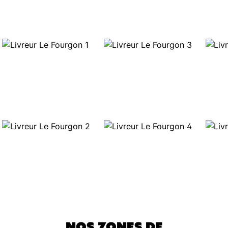
NOS ZONES
DE