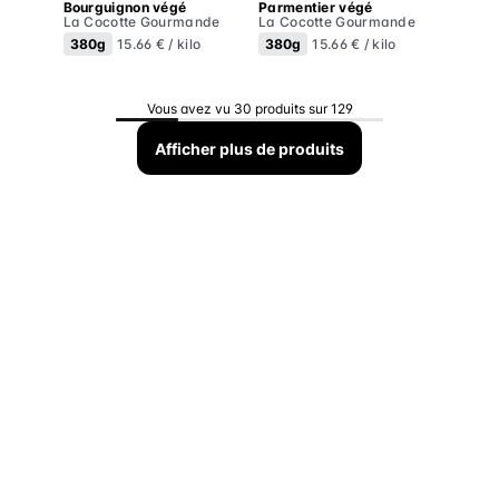
Bourguignon végé
Parmentier végé
La Cocotte Gourmande
La Cocotte Gourmande
380g
380g
15.66 € / kilo
15.66 € / kilo
Vous avez vu 30 produits sur 129
Afficher plus de produits