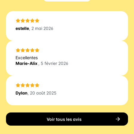
estelle
, 2 mai 2026
Excellentes
Marie-Alix
, 5 février 2026
Dylan
, 20 août 2025
Voir tous les avis