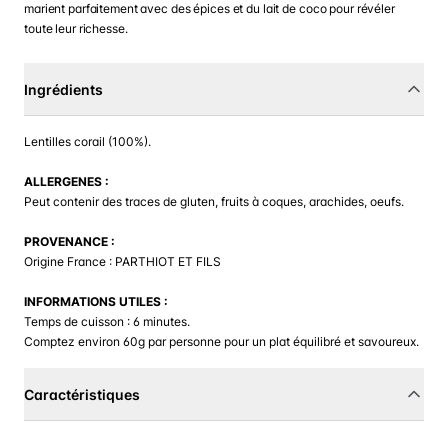
marient parfaitement avec des épices et du lait de coco pour révéler
toute leur richesse.
Ingrédients
Lentilles corail (100%).
ALLERGENES :
Peut contenir des traces de gluten, fruits à coques, arachides, oeufs.
PROVENANCE :
Origine France : PARTHIOT ET FILS
INFORMATIONS UTILES :
Temps de cuisson : 6 minutes.
Comptez environ 60g par personne pour un plat équilibré et savoureux.
Caractéristiques