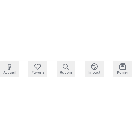
Accueil
Favoris
Rayons
Impact
Panier