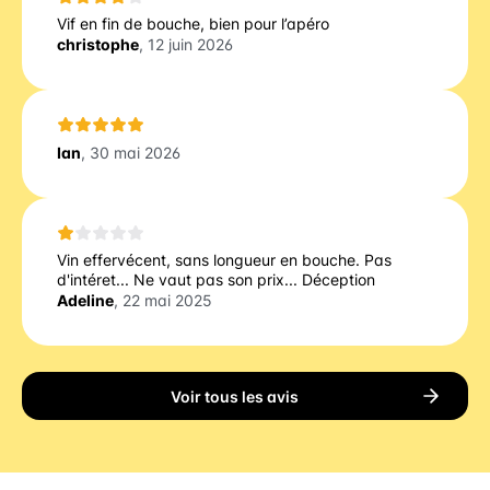
Vif en fin de bouche, bien pour l’apéro
christophe
, 12 juin 2026
Ian
, 30 mai 2026
Vin effervécent, sans longueur en bouche. Pas
d'intéret... Ne vaut pas son prix... Déception
Adeline
, 22 mai 2025
Voir tous les avis