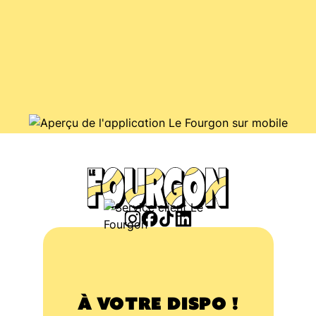
À VOTRE DISPO !