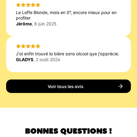
Le Leffe Blonde, mais en 0°, encore mieux pour en
profiter
Jérôme
, 8 juin 2025
J'ai enfin trouvé la bière sans alcool qye j'apprécie.
GLADYS
, 2 août 2024
Voir tous les avis
BONNES QUESTIONS !