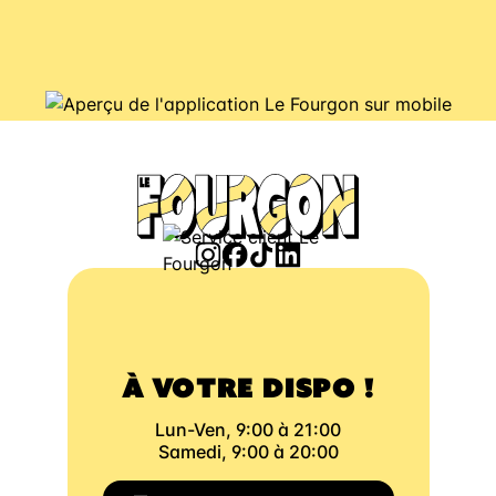
À VOTRE DISPO !
Lun-Ven, 9:00 à 21:00
Samedi, 9:00 à 20:00