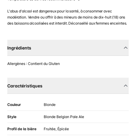
L'abus d'alcool est dangereux pour la santé, à consommer avec
modération. Vendre ou offrir à des mineurs de moins de dix-huit (18) ans
des boissons alcoolisées est interdit. Déconseillé aux femmes enceintes.
Ingrédients
Allergènes : Contient du Gluten
Caractéristiques
Couleur
Blonde
Style
Blonde Belgian Pale Ale
Profil de la bière
Fruitée, Épicée