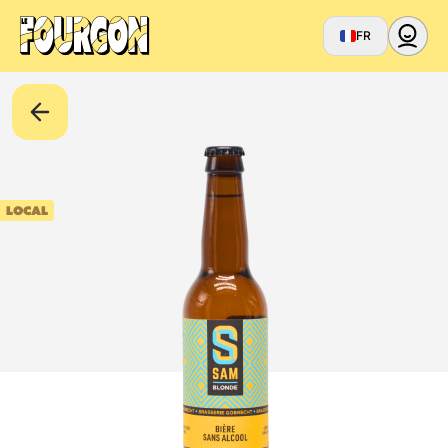
FR
LOCAL