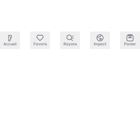
Accueil
Favoris
Rayons
Impact
Panier