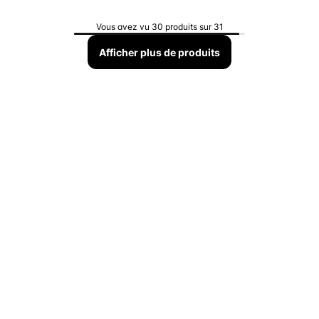
Vous avez vu 30 produits sur 31
Afficher plus de produits