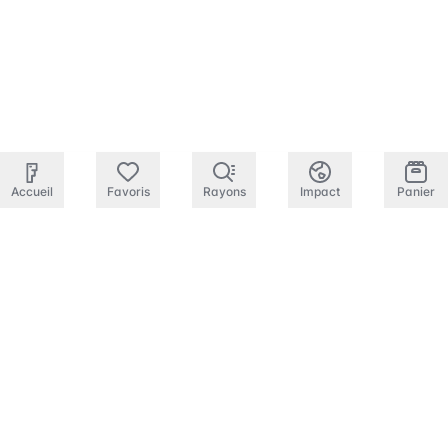
Accueil
Favoris
Rayons
Impact
Panier