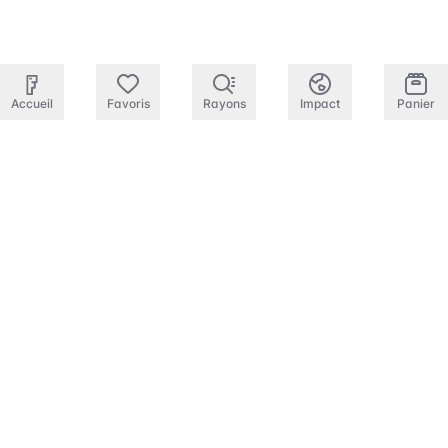
Accueil
Favoris
Rayons
Impact
Panier