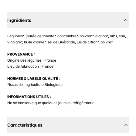
Ingrédients
Légumes* (purée de tomate*, concombre*, poivron*, oignon*, ail*), eau,
vinaigre*, huile d'olive*, sel de Guérande, jus de citron*, poivre*.
PROVENANCE :
Origine des légumes : France
Lieu de fabrication : France
NORMES & LABELS QUALITÉ :
*Issus de l'agriculture Biologique.
INFORMATIONS UTILES :
Ne se conserve que quelques jours au réfrigérateur
Caractéristiques