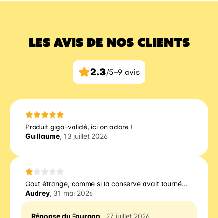
LES AVIS DE NOS CLIENTS
2.3
/5
–
9 avis
Produit giga-validé, ici on adore !
Guillaume
, 13 juillet 2026
Goût étrange, comme si la conserve avait tourné...
Audrey
, 31 mai 2026
Réponse du Fourgon
, 27 juillet 2026