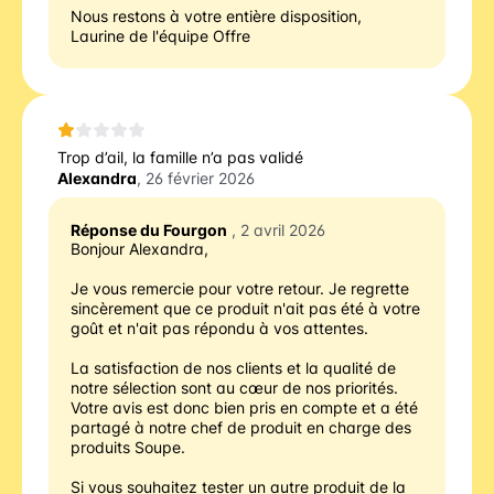
Nous restons à votre entière disposition,
Laurine de l'équipe Offre
Trop d’ail, la famille n’a pas validé
Alexandra
, 26 février 2026
Réponse du Fourgon
, 2 avril 2026
Bonjour Alexandra, 
Je vous remercie pour votre retour. Je regrette 
sincèrement que ce produit n'ait pas été à votre 
goût et n'ait pas répondu à vos attentes. 
La satisfaction de nos clients et la qualité de 
notre sélection sont au cœur de nos priorités. 
Votre avis est donc bien pris en compte et a été 
partagé à notre chef de produit en charge des 
produits Soupe. 
Si vous souhaitez tester un autre produit de la 