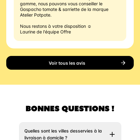
gamme, nous pouvons vous conseiller le 
Gaspacho tomate & sarriette de la marque 
Atelier Potpote. 
Nous restons à votre disposition ☺️
Laurine de l'équipe Offre
Voir tous les avis
BONNES QUESTIONS !
Quelles sont les villes desservies à la
livraison à domicile ?