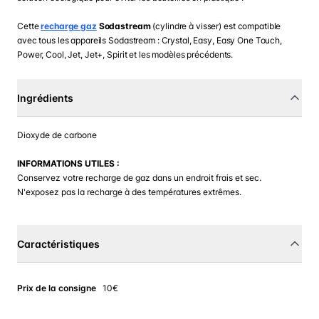
Cette
recharge gaz
Sodastream
(cylindre à visser) est compatible
avec tous les appareils Sodastream : Crystal, Easy, Easy One Touch,
Power, Cool, Jet, Jet+, Spirit et les modèles précédents.
Ingrédients
Dioxyde de carbone
INFORMATIONS UTILES :
Conservez votre recharge de gaz dans un endroit frais et sec.
N'exposez pas la recharge à des températures extrêmes.
Caractéristiques
Prix de la consigne
10€