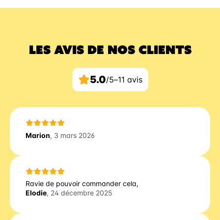
LES AVIS DE NOS CLIENTS
5.0
/5
–
11 avis
Marion
, 3 mars 2026
Ravie de pouvoir commander cela,
Elodie
, 24 décembre 2025