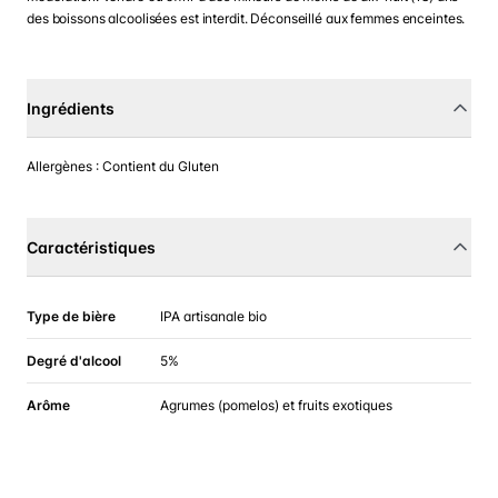
des boissons alcoolisées est interdit. Déconseillé aux femmes enceintes.
Ingrédients
Allergènes : Contient du Gluten
Caractéristiques
Type de bière
IPA artisanale bio
Degré d'alcool
5%
Arôme
Agrumes (pomelos) et fruits exotiques