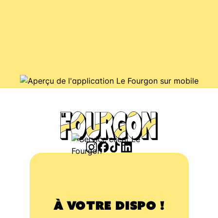
À VOTRE DISPO !