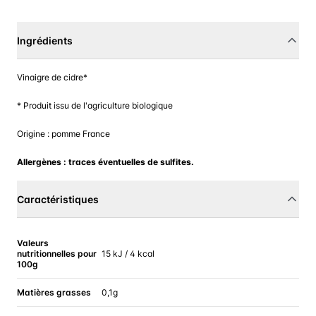
Ingrédients
Vinaigre de cidre*
* Produit issu de l'agriculture biologique
Origine : pomme France
Allergènes : traces éventuelles de sulfites.
Caractéristiques
Valeurs
nutritionnelles pour
15 kJ / 4 kcal
100g
Matières grasses
0,1g