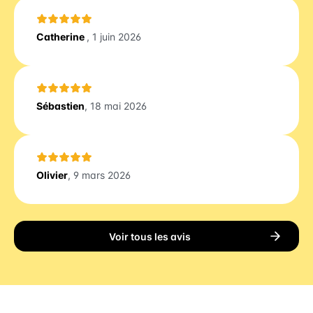
Catherine
, 1 juin 2026
Sébastien
, 18 mai 2026
Olivier
, 9 mars 2026
Voir tous les avis