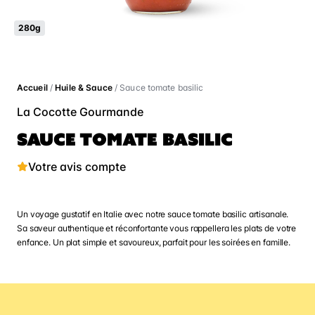
280g
Accueil
/
Huile & Sauce
/ Sauce tomate basilic
La Cocotte Gourmande
SAUCE TOMATE BASILIC
Votre avis compte
Un voyage gustatif en Italie avec notre sauce tomate basilic artisanale.
Sa saveur authentique et réconfortante vous rappellera les plats de votre
enfance. Un plat simple et savoureux, parfait pour les soirées en famille.