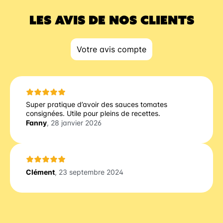
LES AVIS DE NOS CLIENTS
Votre avis compte
Super pratique d’avoir des sauces tomates
consignées. Utile pour pleins de recettes.
Fanny
, 28 janvier 2026
Clément
, 23 septembre 2024