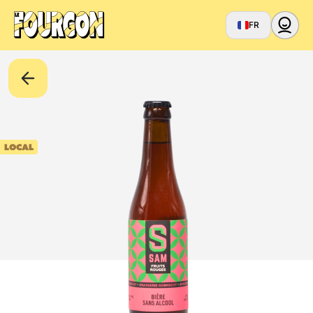
FR
LOCAL