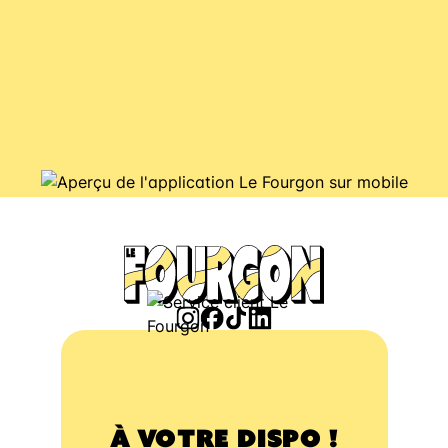
À VOTRE DISPO !