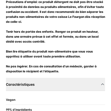
Précautions d'emploi: ce produit détergent ne doit pas être stocké
à proximité de denrées ou produits alimentaires, afin d'éviter toute
confusion ou accident. Il est donc recommandé de bien séparer les
produits non-alimentaires de votre caisse Le Fourgon dès réception
de celle-ci.
Tenir hors de portée des enfants. Ranger ce produit en hauteur,
dans une armoire prévue à cet effet et fermée, ou dans un local
dédié avec accès contrôlé.
Bien lire étiquette du produit non-alimentaire que vous vous
apprêtez à utiliser avant toute première utilisation.
Ne pas ingérer. En cas de consultation d'un médecin, garder à
disposition le récipient et l'étiquette.
Caractéristiques
Vegan
99% d'ingrédients