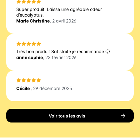
Super produit. Laisse une agréable odeur
d’eucalyptus.
Marie Christine
, 2 avril 2026
Très bon produit Satisfaite je recommande 🙂
anne sophie
, 23 février 2026
Cécile
, 29 décembre 2025
Voir tous les avis