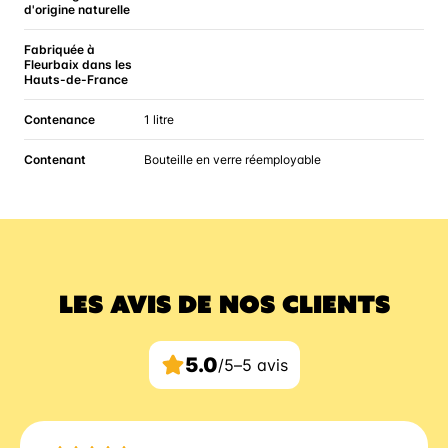
d'origine naturelle
Fabriquée à
Fleurbaix dans les
Hauts-de-France
Contenance
1 litre
Contenant
Bouteille en verre réemployable
LES AVIS DE NOS CLIENTS
5.0
/5
–
5 avis