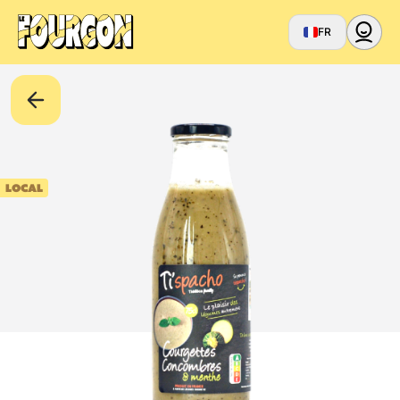
FR
LOCAL