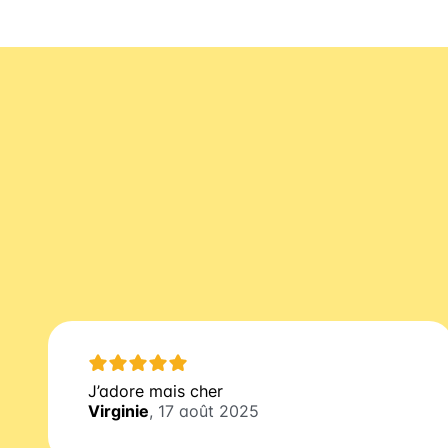
J’adore mais cher
Virginie
, 17 août 2025