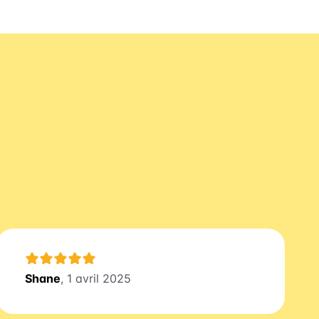
Shane
, 1 avril 2025