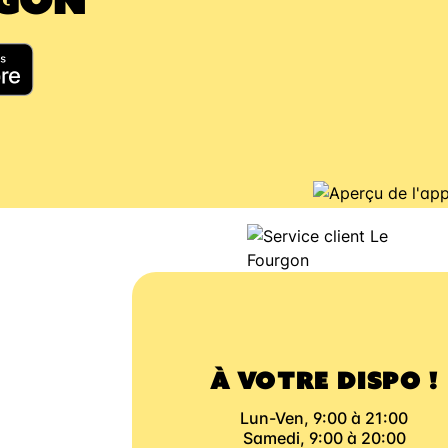
À VOTRE DISPO !
Lun-Ven, 9:00 à 21:00
Samedi, 9:00 à 20:00