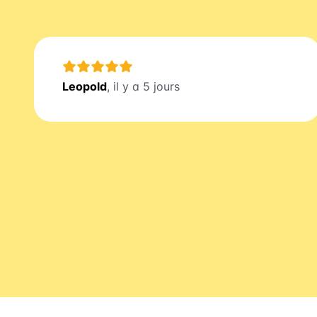
Leopold
, il y a 5 jours