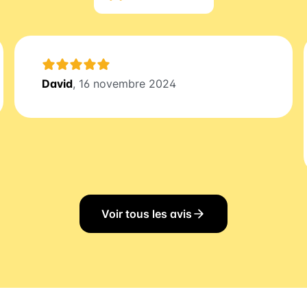
David
, 16 novembre 2024
Voir tous les avis