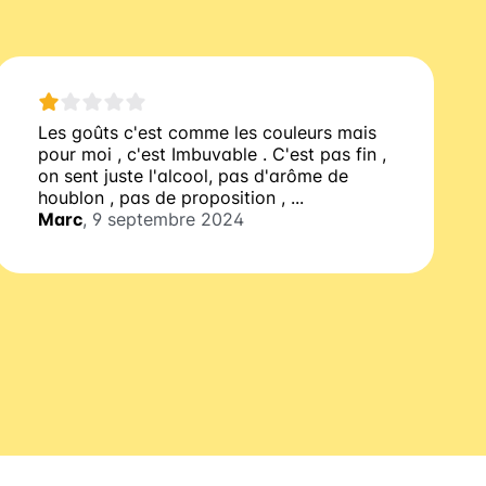
Les goûts c'est comme les couleurs mais
pour moi , c'est Imbuvable . C'est pas fin ,
on sent juste l'alcool, pas d'arôme de
houblon , pas de proposition , ...
Marc
, 9 septembre 2024