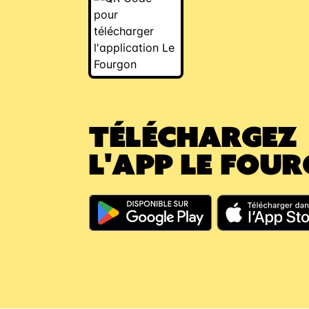
TÉLÉCHARGEZ
L'APP LE FOU