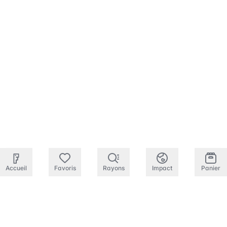
Accueil
Favoris
Rayons
Impact
Panier