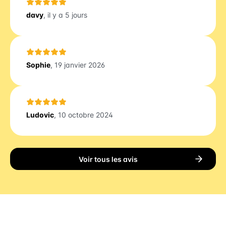
davy
, il y a 5 jours
Sophie
, 19 janvier 2026
Ludovic
, 10 octobre 2024
Voir tous les avis