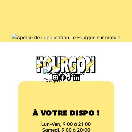
À VOTRE DISPO !
Lun-Ven, 9:00 à 21:00
Samedi, 9:00 à 20:00