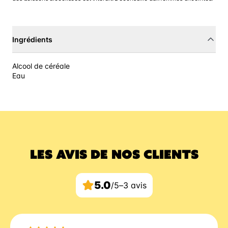
Ingrédients
Alcool de céréale
Eau
LES AVIS DE NOS CLIENTS
5.0
/5
–
3 avis