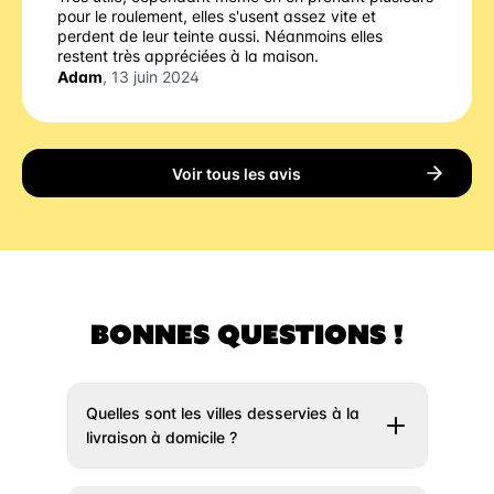
pour le roulement, elles s'usent assez vite et
perdent de leur teinte aussi. Néanmoins elles
restent très appréciées à la maison.
Adam
, 13 juin 2024
Voir tous les avis
BONNES QUESTIONS !
Quelles sont les villes desservies à la
livraison à domicile ?
Il vous suffit de rentrer votre adresse un peu