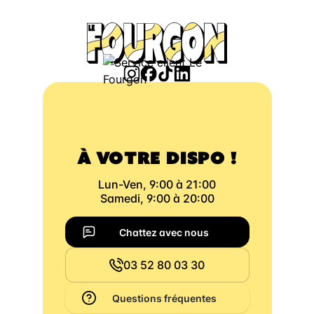
À VOTRE DISPO !
Lun-Ven, 9:00 à 21:00
Samedi, 9:00 à 20:00
Chattez avec nous
03 52 80 03 30
Questions fréquentes