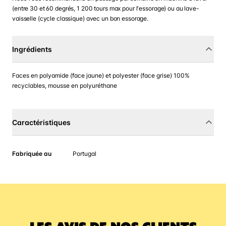
(entre 30 et 60 degrés, 1 200 tours max pour l'essorage) ou au lave-
vaisselle (cycle classique) avec un bon essorage.
Ingrédients
Faces en polyamide (face jaune) et polyester (face grise) 100%
recyclables, mousse en polyuréthane
Caractéristiques
Fabriquée au
Portugal