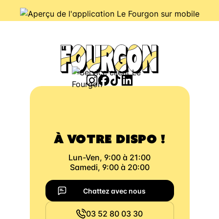
À VOTRE DISPO !
Lun-Ven, 9:00 à 21:00
Samedi, 9:00 à 20:00
Chattez avec nous
03 52 80 03 30