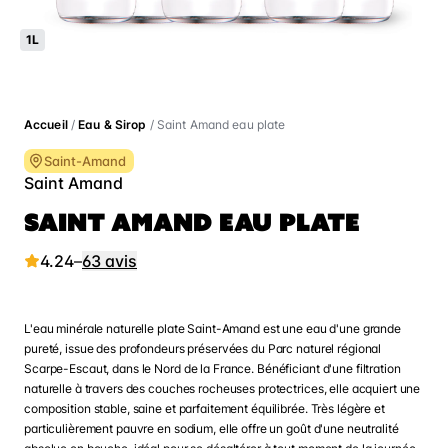
1L
Accueil
/
Eau & Sirop
/ Saint Amand eau plate
Saint-Amand
Saint Amand
SAINT AMAND EAU PLATE
4.24
–
63 avis
L'eau minérale naturelle plate Saint-Amand est une eau d'une grande
pureté, issue des profondeurs préservées du Parc naturel régional
Scarpe-Escaut, dans le Nord de la France. Bénéficiant d'une filtration
naturelle à travers des couches rocheuses protectrices, elle acquiert une
composition stable, saine et parfaitement équilibrée. Très légère et
particulièrement pauvre en sodium, elle offre un goût d'une neutralité