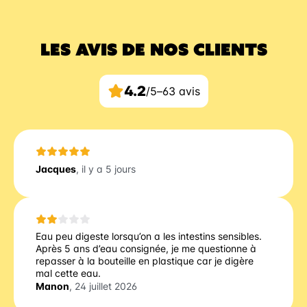
LES AVIS DE NOS CLIENTS
4.2
/5
–
63 avis
Jacques
, il y a 5 jours
Eau peu digeste lorsqu’on a les intestins sensibles.
Après 5 ans d’eau consignée, je me questionne à
repasser à la bouteille en plastique car je digère
mal cette eau.
Manon
, 24 juillet 2026