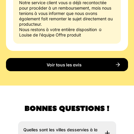
Notre service client vous a déjà recontactée 
pour procéder à un remboursement, mais nous 
tenions à vous informer que nous avons 
également fait remonter le sujet directement au 
producteur.
Nous restons à votre entière disposition ☺️
Louise de l'équipe Offre produit
Voir tous les avis
BONNES QUESTIONS !
Quelles sont les villes desservies à la