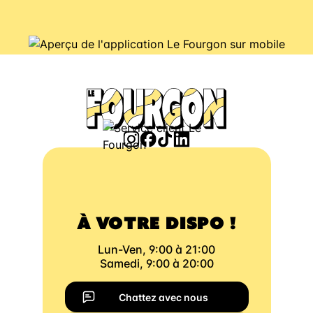
À VOTRE DISPO !
Lun-Ven, 9:00 à 21:00
Samedi, 9:00 à 20:00
Chattez avec nous