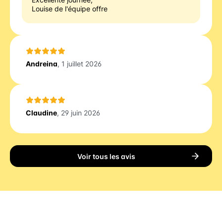
Louise de l'équipe offre
Andreina
, 1 juillet 2026
Claudine
, 29 juin 2026
Voir tous les avis