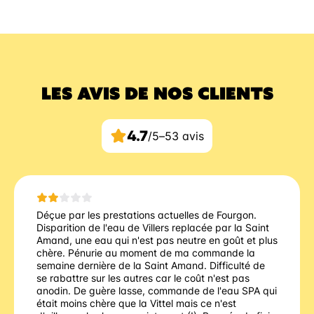
LES AVIS DE NOS CLIENTS
4.7
/5
–
53 avis
Déçue par les prestations actuelles de Fourgon.
Disparition de l'eau de Villers replacée par la Saint
Amand, une eau qui n'est pas neutre en goût et plus
chère. Pénurie au moment de ma commande la
semaine dernière de la Saint Amand. Difficulté de
se rabattre sur les autres car le coût n'est pas
anodin. De guère lasse, commande de l'eau SPA qui
était moins chère que la Vittel mais ce n'est