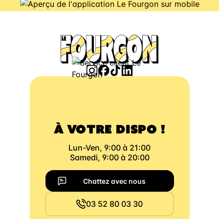
À VOTRE DISPO !
Lun-Ven, 9:00 à 21:00
Samedi, 9:00 à 20:00
Chattez avec nous
03 52 80 03 30