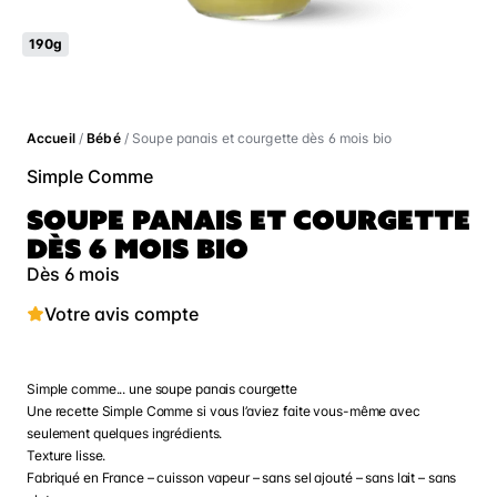
190g
Accueil
/
Bébé
/ Soupe panais et courgette dès 6 mois bio
Simple Comme
SOUPE PANAIS ET COURGETTE
DÈS 6 MOIS BIO
Dès 6 mois
Votre avis compte
Simple comme... une soupe panais courgette
Une recette Simple Comme si vous l’aviez faite vous-même avec
seulement quelques ingrédients.
Texture lisse.
Fabriqué en France – cuisson vapeur – sans sel ajouté – sans lait – sans