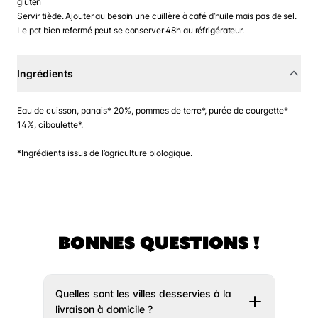
gluten
Servir tiède. Ajouter au besoin une cuillère à café d’huile mais pas de sel.
Le pot bien refermé peut se conserver 48h au réfrigérateur.
Ingrédients
Eau de cuisson, panais* 20%, pommes de terre*, purée de courgette*
14%, ciboulette*.
*Ingrédients issus de l’agriculture biologique.
BONNES QUESTIONS !
Quelles sont les villes desservies à la
livraison à domicile ?