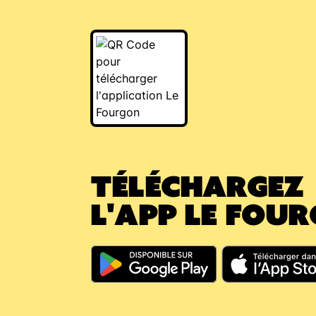
TÉLÉCHARGEZ
L'APP LE FOU