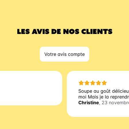
LES AVIS DE NOS CLIENTS
Votre avis compte
Soupe au goût délicieu
moi Mais je la reprendr
Christine
, 23 novembr