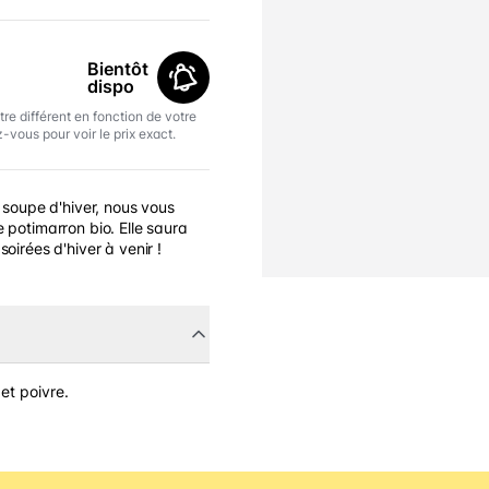
Bientôt
dispo
tre différent en fonction de votre
-vous pour voir le prix exact.
e soupe d'hiver, nous vous
 potimarron bio. Elle saura
soirées d'hiver à venir !
et poivre.