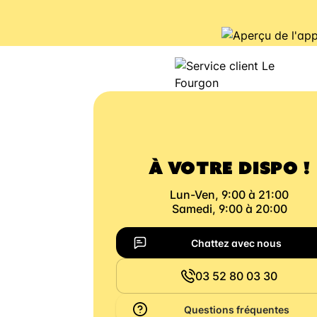
À VOTRE DISPO !
Lun-Ven, 9:00 à 21:00
Samedi, 9:00 à 20:00
Chattez avec nous
03 52 80 03 30
Questions fréquentes