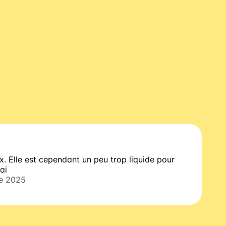
x. Elle est cependant un peu trop liquide pour
ai
e 2025