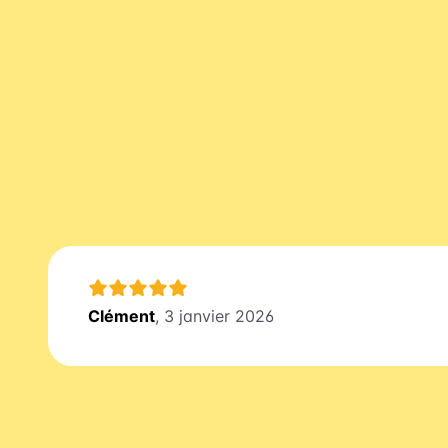
Clément
, 3 janvier 2026