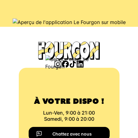
À VOTRE DISPO !
Lun-Ven, 9:00 à 21:00
Samedi, 9:00 à 20:00
Chattez avec nous