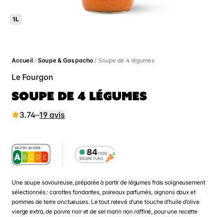
1L
Accueil
/
Soupe & Gaspacho
/ Soupe de 4 légumes
Le Fourgon
SOUPE DE 4 LÉGUMES
3.74
–
19 avis
Une soupe savoureuse, préparée à partir de légumes frais soigneusement
sélectionnés : carottes fondantes, poireaux parfumés, oignons doux et
pommes de terre onctueuses. Le tout relevé d’une touche d’huile d’olive
vierge extra, de poivre noir et de sel marin non raffiné, pour une recette