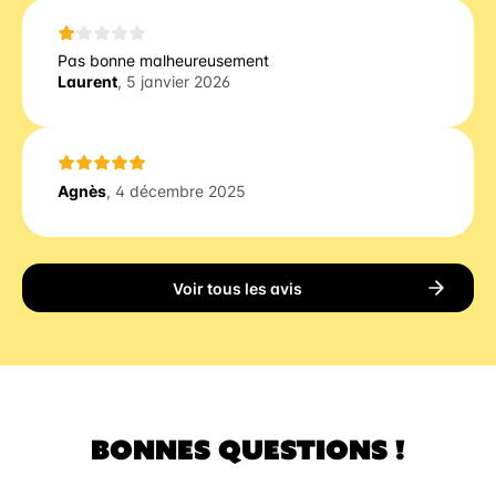
Pas bonne malheureusement
Laurent
, 5 janvier 2026
Agnès
, 4 décembre 2025
Voir tous les avis
BONNES QUESTIONS !