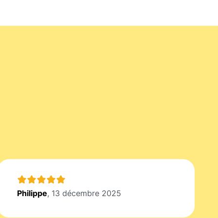
Philippe
, 13 décembre 2025