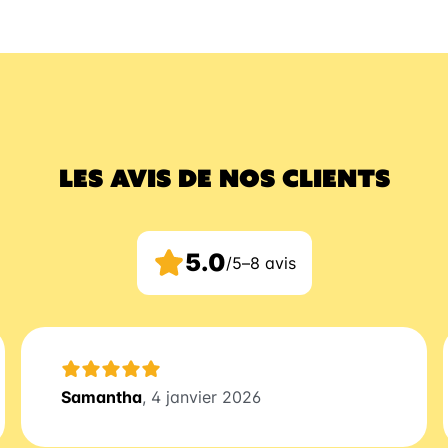
LES AVIS DE NOS CLIENTS
5.0
/5
–
8 avis
Samantha
, 4 janvier 2026