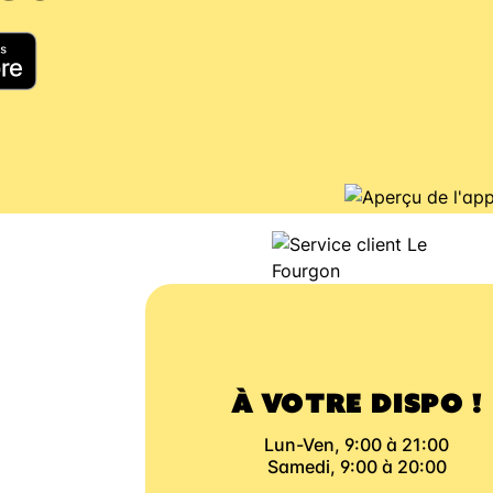
À VOTRE DISPO !
Lun-Ven, 9:00 à 21:00
Samedi, 9:00 à 20:00