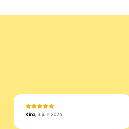
Kira
, 3 juin 2026