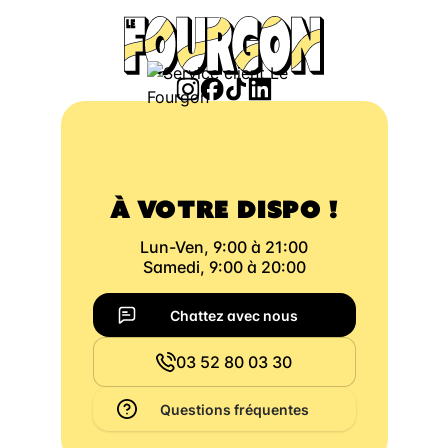
À VOTRE DISPO !
Lun-Ven, 9:00 à 21:00
Samedi, 9:00 à 20:00
Chattez avec nous
03 52 80 03 30
Questions fréquentes