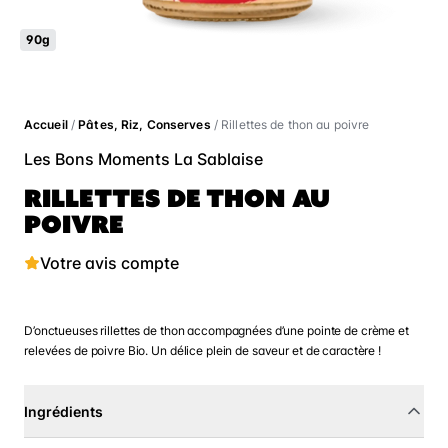
90g
Accueil
/
Pâtes, Riz, Conserves
/ Rillettes de thon au poivre
Les Bons Moments La Sablaise
RILLETTES DE THON AU
POIVRE
Votre avis compte
D’onctueuses rillettes de thon accompagnées d’une pointe de crème et
relevées de poivre Bio. Un délice plein de saveur et de caractère !
Ingrédients