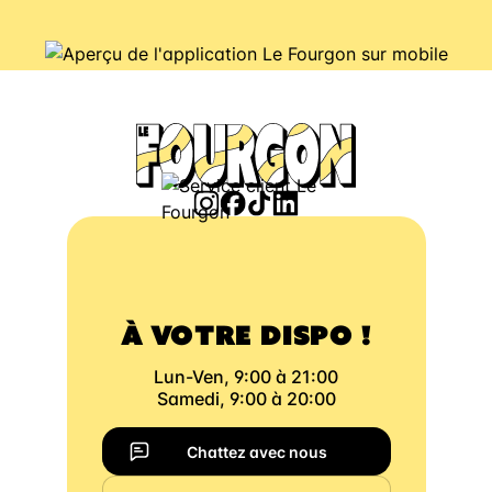
À VOTRE DISPO !
Lun-Ven, 9:00 à 21:00
Samedi, 9:00 à 20:00
Chattez avec nous