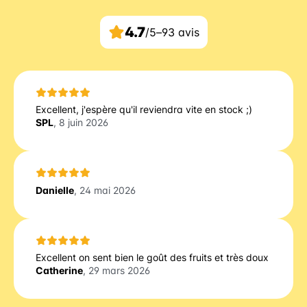
4.7
/5
–
93 avis
Excellent, j'espère qu'il reviendra vite en stock ;)
SPL
, 8 juin 2026
Danielle
, 24 mai 2026
Excellent on sent bien le goût des fruits et très doux
Catherine
, 29 mars 2026