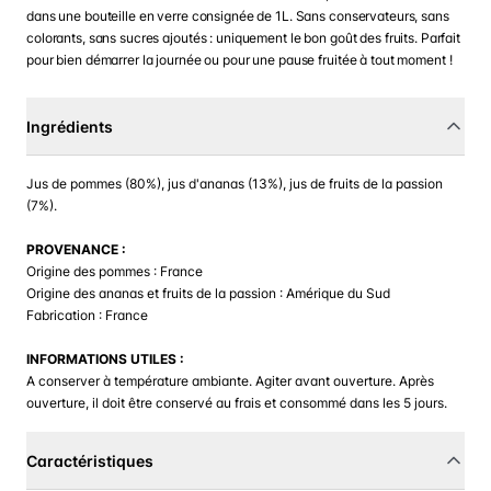
dans une bouteille en verre consignée de 1L. Sans conservateurs, sans
colorants, sans sucres ajoutés : uniquement le bon goût des fruits. Parfait
pour bien démarrer la journée ou pour une pause fruitée à tout moment !
Ingrédients
Jus de pommes (80%), jus d'ananas (13%), jus de fruits de la passion
(7%).
PROVENANCE :
Origine des pommes : France
Origine des ananas et fruits de la passion : Amérique du Sud
Fabrication : France
INFORMATIONS UTILES :
A conserver à température ambiante. Agiter avant ouverture. Après
ouverture, il doit être conservé au frais et consommé dans les 5 jours.
Caractéristiques