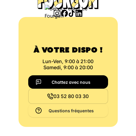
À VOTRE DISPO !
Lun-Ven, 9:00 à 21:00
Samedi, 9:00 à 20:00
Chattez avec nous
03 52 80 03 30
Questions fréquentes