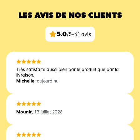
LES AVIS DE NOS CLIENTS
5.0
/5
–
41 avis
Très satisfaite aussi bien par le produit que par la
livraison.
Michelle
, aujourd’hui
Mounir
, 13 juillet 2026