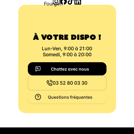
À VOTRE DISPO !
Lun-Ven, 9:00 à 21:00
Samedi, 9:00 à 20:00
Chattez avec nous
03 52 80 03 30
Questions fréquentes