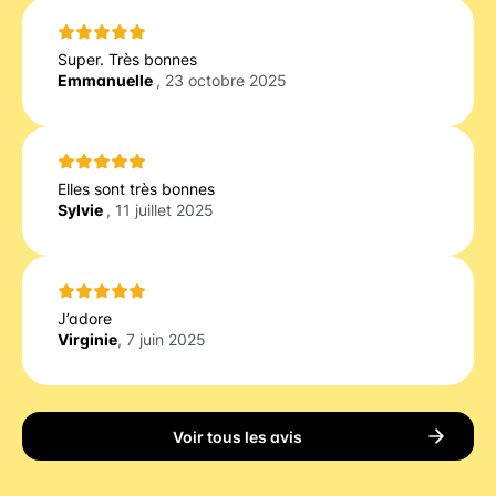
Super. Très bonnes
Emmanuelle
, 23 octobre 2025
Elles sont très bonnes
Sylvie
, 11 juillet 2025
J’adore
Virginie
, 7 juin 2025
Voir tous les avis