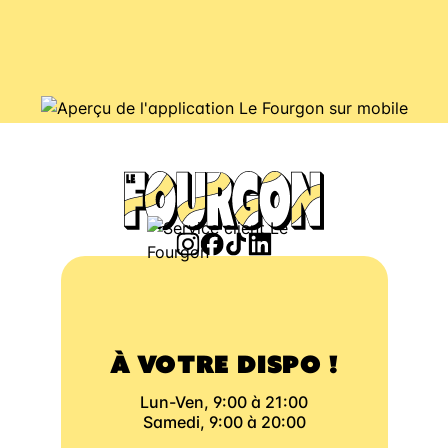
À VOTRE DISPO !
Lun-Ven, 9:00 à 21:00
Samedi, 9:00 à 20:00