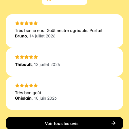
Très bonne eau. Goût neutre agréable. Parfait
Bruno
, 14 juillet 2026
Thibault
, 13 juillet 2026
Très bon goût
Ghislain
, 10 juin 2026
Voir tous les avis