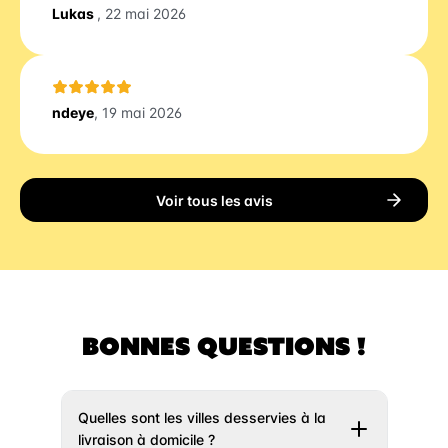
Lukas
, 22 mai 2026
ndeye
, 19 mai 2026
Voir tous les avis
BONNES QUESTIONS !
Quelles sont les villes desservies à la
livraison à domicile ?