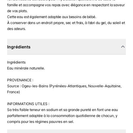
famille et accompagne vos repas avec élégance en respectant la saveur
de vos plats.
Cette eau est également adaptée aux besoins de bébé.
À conserver dans un endroit propre, sec et frais, à l’abri du gel, du soleil et
des odeurs.
Ingrédients
Ingrédients
Eau minérale naturelle.
PROVENANCE :
Source : Ogeu-les-Bains (Pyrénées-Atlantiques, Nouvelle-Aquitaine,
France)
INFORMATIONS UTILES :
Sa très faible teneur en sodium et sa grande pureté en font une eau
parfaitement adaptée à la consommation quotidienne de chacun, y
compris pour les régimes pauvres en sel.