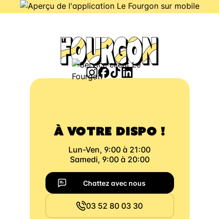
À VOTRE DISPO !
Lun-Ven, 9:00 à 21:00
Samedi, 9:00 à 20:00
Chattez avec nous
03 52 80 03 30