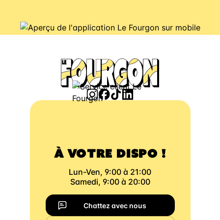
À VOTRE DISPO !
Lun-Ven, 9:00 à 21:00
Samedi, 9:00 à 20:00
Chattez avec nous