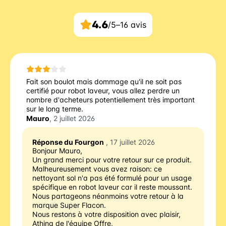
4.6
/5
–
16 avis
Fait son boulot mais dommage qu'il ne soit pas
certifié pour robot laveur, vous allez perdre un
nombre d'acheteurs potentiellement très important
sur le long terme.
Mauro
, 2 juillet 2026
Réponse du Fourgon
, 17 juillet 2026
Bonjour Mauro,
Un grand merci pour votre retour sur ce produit.
Malheureusement vous avez raison: ce 
nettoyant sol n'a pas été formulé pour un usage 
spécifique en robot laveur car il reste moussant.
Nous partageons néanmoins votre retour à la 
marque Super Flacon.
Nous restons à votre disposition avec plaisir,
Athina de l'équipe Offre,