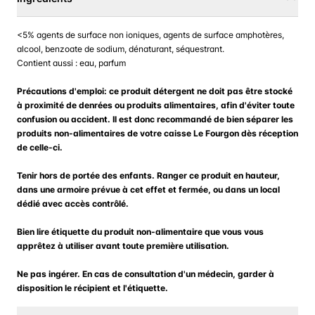
<5% agents de surface non ioniques, agents de surface amphotères,
alcool, benzoate de sodium, dénaturant, séquestrant.
Contient aussi : eau, parfum
Précautions d'emploi: ce produit détergent ne doit pas être stocké
à proximité de denrées ou produits alimentaires, afin d'éviter toute
confusion ou accident. Il est donc recommandé de bien séparer les
produits non-alimentaires de votre caisse Le Fourgon dès réception
de celle-ci.
Tenir hors de portée des enfants. Ranger ce produit en hauteur,
dans une armoire prévue à cet effet et fermée, ou dans un local
dédié avec accès contrôlé.
Bien lire étiquette du produit non-alimentaire que vous vous
apprêtez à utiliser avant toute première utilisation.
Ne pas ingérer. En cas de consultation d'un médecin, garder à
disposition le récipient et l'étiquette.