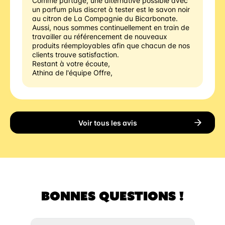
Comme partagé, une alternative possible avec 
un parfum plus discret à tester est le savon noir 
au citron de La Compagnie du Bicarbonate. 
Aussi, nous sommes continuellement en train de 
travailler au référencement de nouveaux 
produits réemployables afin que chacun de nos 
clients trouve satisfaction.
Restant à votre écoute,
Athina de l'équipe Offre,
Voir tous les avis
BONNES QUESTIONS !