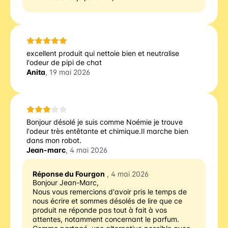
excellent produit qui nettoie bien et neutralise
l'odeur de pipi de chat
Anita
, 19 mai 2026
Bonjour désolé je suis comme Noémie je trouve
l'odeur très entêtante et chimique.Il marche bien
dans mon robot.
Jean-marc
, 4 mai 2026
Réponse du Fourgon
, 4 mai 2026
Bonjour Jean-Marc,
Nous vous remercions d'avoir pris le temps de 
nous écrire et sommes désolés de lire que ce 
produit ne réponde pas tout à fait à vos 
attentes, notamment concernant le parfum.