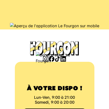
À VOTRE DISPO !
Lun-Ven, 9:00 à 21:00
Samedi, 9:00 à 20:00