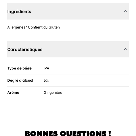
Ingrédients
Allergènes : Contient du Gluten
Caractéristiques
Type de bière
IPA
Degré d'alcool
6%
Arôme
Gingembre
BONNES QUESTIONS !