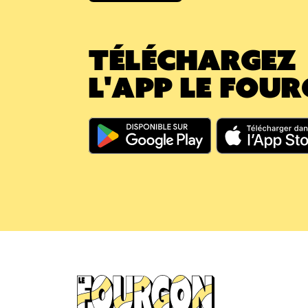
TÉLÉCHARGEZ
L'APP LE FOU