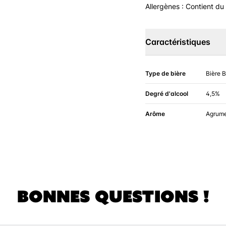
Allergènes : Contient du
Caractéristiques
Type de bière
Bière 
Degré d'alcool
4,5%
Arôme
Agrum
BONNES QUESTIONS !