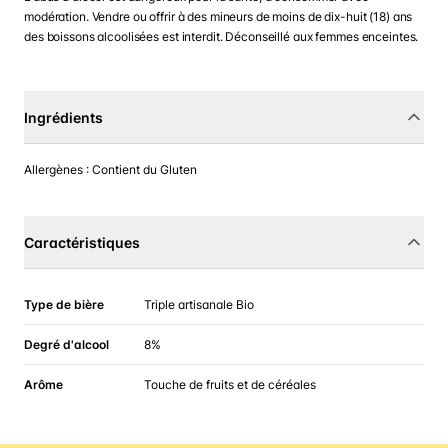
modération. Vendre ou offrir à des mineurs de moins de dix-huit (18) ans
des boissons alcoolisées est interdit. Déconseillé aux femmes enceintes.
Ingrédients
Allergènes : Contient du Gluten
Caractéristiques
Type de bière
Triple artisanale Bio
Degré d'alcool
8%
Arôme
Touche de fruits et de céréales