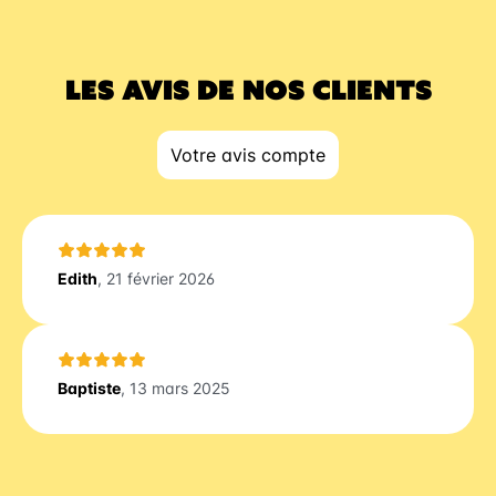
LES AVIS DE NOS CLIENTS
Votre avis compte
Edith
, 21 février 2026
Baptiste
, 13 mars 2025