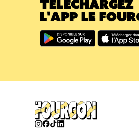
TÉLÉCHARGEZ
L'APP LE FOU