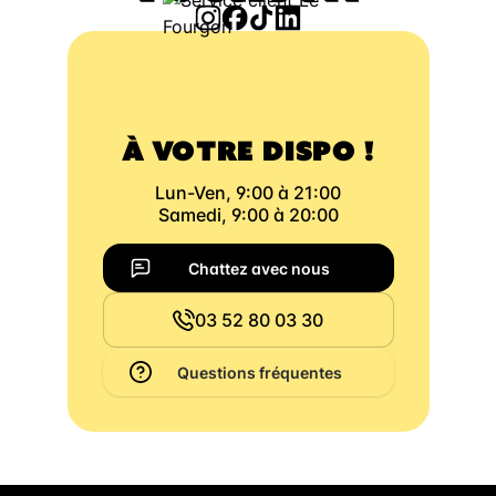
À VOTRE DISPO !
Lun-Ven, 9:00 à 21:00
Samedi, 9:00 à 20:00
Chattez avec nous
03 52 80 03 30
Questions fréquentes