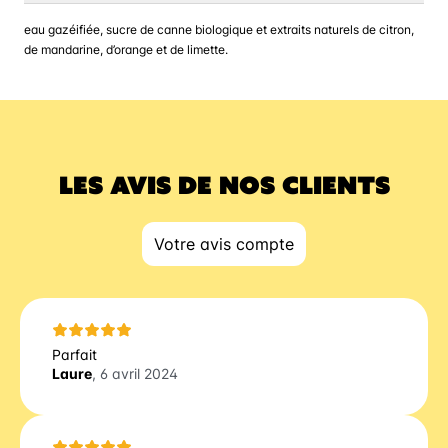
eau gazéifiée, sucre de canne biologique et extraits naturels de citron,
de mandarine, d’orange et de limette.
LES AVIS DE NOS CLIENTS
Votre avis compte
Parfait
Laure
, 6 avril 2024