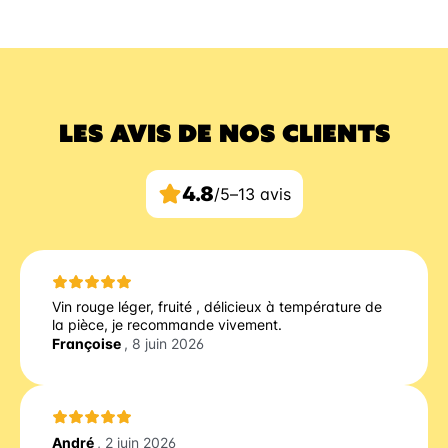
LES AVIS DE NOS CLIENTS
4.8
/5
–
13 avis
Vin rouge léger, fruité , délicieux à température de
la pièce, je recommande vivement.
Françoise
, 8 juin 2026
André
, 2 juin 2026