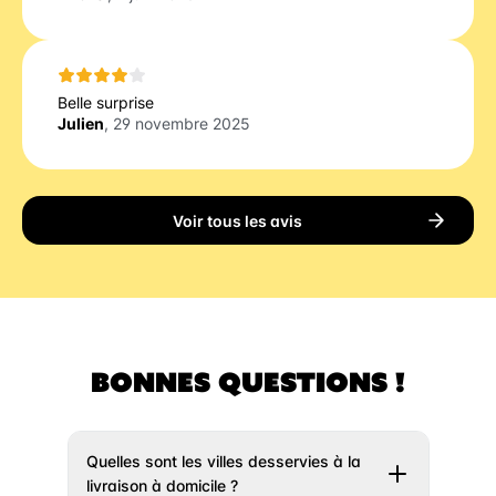
Belle surprise
Julien
, 29 novembre 2025
Voir tous les avis
BONNES QUESTIONS !
Quelles sont les villes desservies à la
livraison à domicile ?