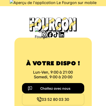
À VOTRE DISPO !
Lun-Ven, 9:00 à 21:00
Samedi, 9:00 à 20:00
Chattez avec nous
03 52 80 03 30