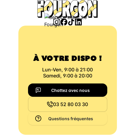
À VOTRE DISPO !
Lun-Ven, 9:00 à 21:00
Samedi, 9:00 à 20:00
Chattez avec nous
03 52 80 03 30
Questions fréquentes