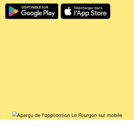
jours, votre argent continue à travailler pour
vous, il couvre vos futures consignes et vous
évite de nouveaux débits.